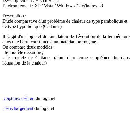
Développement : Visual Basic
Environnement : XP / Vista / Windows 7 / Windows 8.
Description :
Etude comparative d'un problème de chaleur de type parabolique et
de type hyperbolique (Cattanes)
Il s'agit d'un logiciel de simulation de l'évolution de la température
dans une barre constituée d'un matériau homogène.
On compare deux modèles :
- le modèle classique ;
- le modèle de Cattanes (ajout d'un terme supplémentaire dans
l'équation de la chaleur).
Captures d'écran
du logiciel
Téléchargement
du logiciel