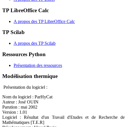
TP LibreOffice Calc
A propos des TP LibreOffice Calc
TP Scilab
A propos des TP Scilab
Ressources Python
Présentation des ressources
Modélisation thermique
Présentation du logiciel :
Nom du logiciel : ParHyCat
Auteur : José OUIN
Parution : mai 2002
Version : 1.01
Logiciel : Résultat d'un Travail d'Etudes et de Recherche de
Mathématiques [T.E.R]