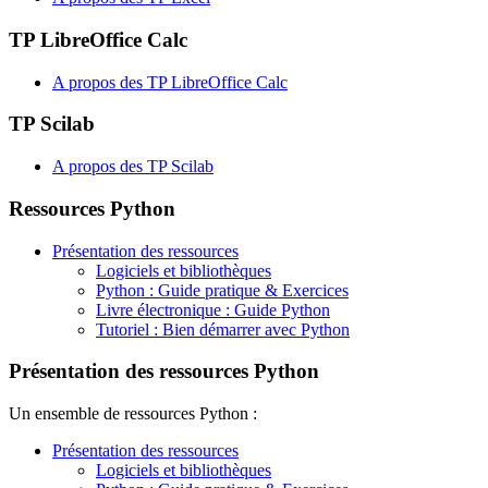
TP LibreOffice Calc
A propos des TP LibreOffice Calc
TP Scilab
A propos des TP Scilab
Ressources Python
Présentation des ressources
Logiciels et bibliothèques
Python : Guide pratique & Exercices
Livre électronique : Guide Python
Tutoriel : Bien démarrer avec Python
Présentation des ressources Python
Un ensemble de ressources Python :
Présentation des ressources
Logiciels et bibliothèques