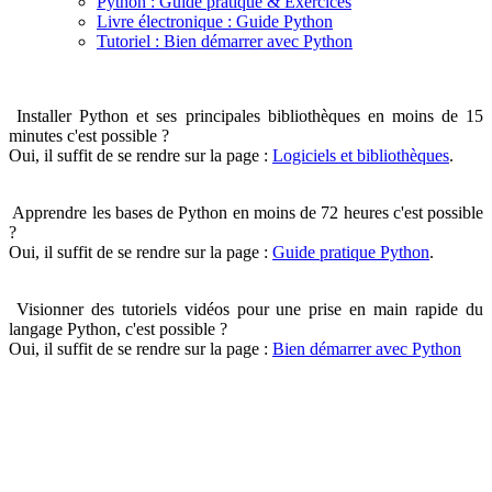
Python : Guide pratique & Exercices
Livre électronique : Guide Python
Tutoriel : Bien démarrer avec Python
Installer Python et ses principales bibliothèques en moins de 15
minutes c'est possible ?
Oui, il suffit de se rendre sur la page :
Logiciels et bibliothèques
.
Apprendre les bases de Python en moins de 72 heures c'est possible
?
Oui, il suffit de se rendre sur la page :
Guide pratique Python
.
Visionner des tutoriels vidéos pour une prise en main rapide du
langage Python, c'est possible ?
Oui, il suffit de se rendre sur la page :
Bien démarrer avec Python