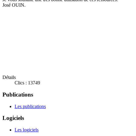
José OUIN.
Détails
Clics : 13749
Publications
Les publications
Logiciels
Les logiciels