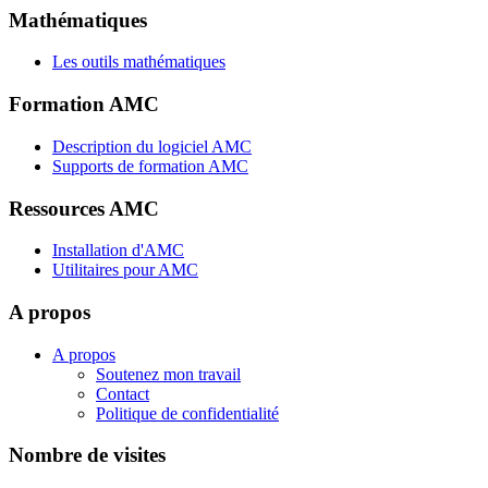
Mathématiques
Les outils mathématiques
Formation AMC
Description du logiciel AMC
Supports de formation AMC
Ressources AMC
Installation d'AMC
Utilitaires pour AMC
A propos
A propos
Soutenez mon travail
Contact
Politique de confidentialité
Nombre de visites