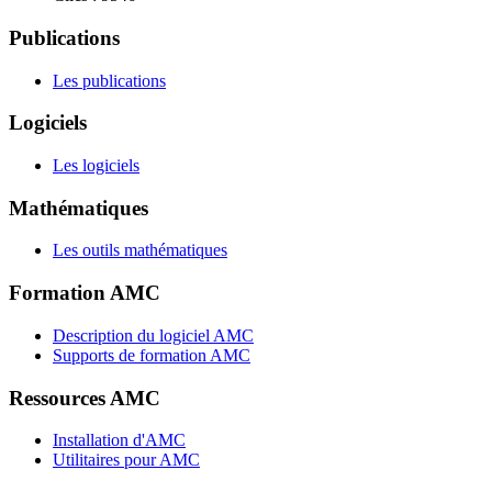
Publications
Les publications
Logiciels
Les logiciels
Mathématiques
Les outils mathématiques
Formation AMC
Description du logiciel AMC
Supports de formation AMC
Ressources AMC
Installation d'AMC
Utilitaires pour AMC