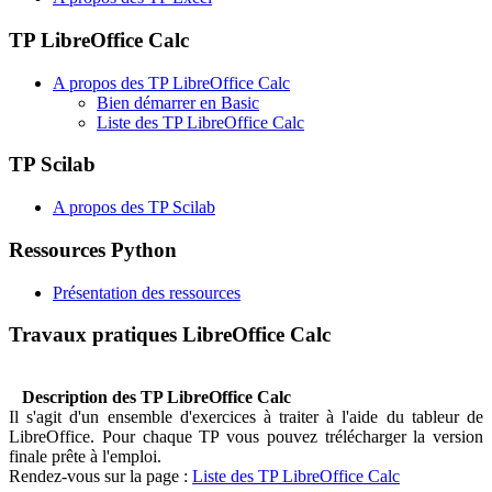
TP LibreOffice Calc
A propos des TP LibreOffice Calc
Bien démarrer en Basic
Liste des TP LibreOffice Calc
TP Scilab
A propos des TP Scilab
Ressources Python
Présentation des ressources
Travaux pratiques LibreOffice Calc
Description des TP LibreOffice Calc
Il s'agit d'un ensemble d'exercices à traiter à l'aide du tableur de
LibreOffice. Pour chaque TP vous pouvez trélécharger la version
finale prête à l'emploi
.
Rendez-vous sur la page :
Liste des TP LibreOffice Calc