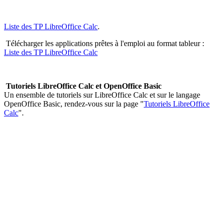
Liste des TP LibreOffice Calc
.
Télécharger les applications prêtes à l'emploi au format tableur :
Liste des TP LibreOffice Calc
Tutoriels LibreOffice Calc et OpenOffice Basic
Un ensemble de tutoriels sur LibreOffice Calc et sur le langage
OpenOffice Basic
, rendez-vous sur la page "
Tutoriels LibreOffice
Calc
".