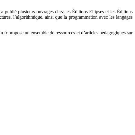
 publié plusieurs ouvrages chez les Éditions Ellipses et les Éditions
uctures, l’algorithmique, ainsi que la programmation avec les langages
.fr propose un ensemble de ressources et d’articles pédagogiques sur