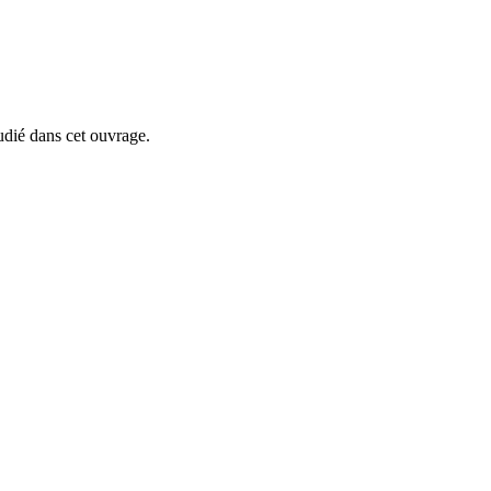
udié dans cet ouvrage.