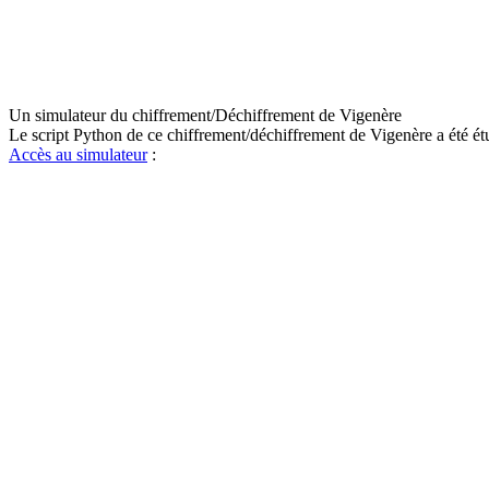
Un simulateur du chiffrement/Déchiffrement de Vigenère
Le script Python de ce chiffrement/déchiffrement de Vigenère a été ét
Accès au simulateur
: