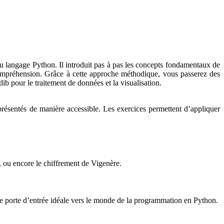
u langage Python. Il introduit pas à pas les concepts fondamentaux de
compréhension. Grâce à cette approche méthodique, vous passerez des
 pour le traitement de données et la visualisation.
présentés de manière accessible. Les exercices permettent d’appliquer
 ou encore le chiffrement de Vigenère.
 porte d’entrée idéale vers le monde de la programmation en Python.