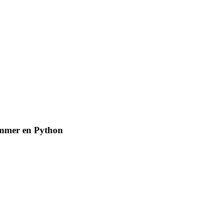
rammer en Python