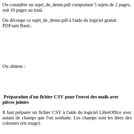
On considère un sujet_de_demo.pdf comportant 5 sujets de 2 pages,
soit 10 pages au total.
On découpe ce sujet_de_demo.pdf à l'aide du logiciel gratuit
PDFsam Basic.
On obtient :
Préparation d'un fichier CSV pour l'envoi des mails avec
pièces jointes
Il faut préparer un fichier CSV à l'aide du logiciel LibreOffice avec
autant de champs que l'on souhaite. Les champs sont les titres des
colonnes (en rouge).