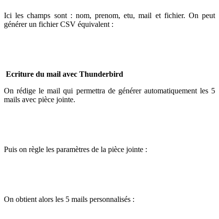
Ici les champs sont : nom, prenom, etu, mail et fichier. On peut
générer un fichier CSV équivalent :
Ecriture du mail avec Thunderbird
On rédige le mail qui permettra de générer automatiquement les 5
mails avec pièce jointe.
Puis on règle les paramètres de la pièce jointe :
On obtient alors les 5 mails personnalisés :