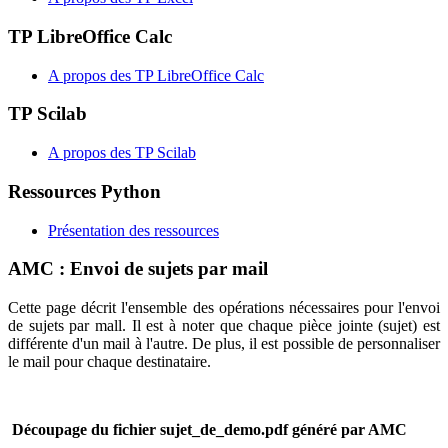
TP LibreOffice Calc
A propos des TP LibreOffice Calc
TP Scilab
A propos des TP Scilab
Ressources Python
Présentation des ressources
AMC : Envoi de sujets par mail
Cette page décrit l'ensemble des opérations nécessaires pour l'envoi
de sujets par mall. Il est à noter que chaque pièce jointe (sujet) est
différente d'un mail à l'autre. De plus, il est possible de personnaliser
le mail pour chaque destinataire.
Découpage du fichier sujet_de_demo.pdf généré par AMC