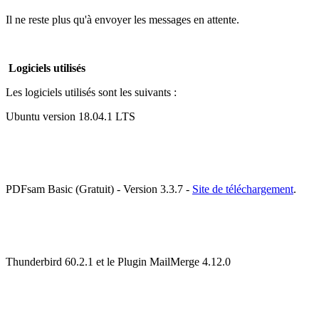
Il ne reste plus qu'à envoyer les messages en attente.
Logiciels utilisés
Les logiciels utilisés sont les suivants :
Ubuntu version 18.04.1 LTS
PDFsam Basic (Gratuit) - Version 3.3.7 -
Site de téléchargement
.
Thunderbird 60.2.1 et le Plugin MailMerge 4.12.0