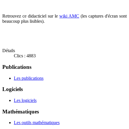
Retrouvez ce didacticiel sur le
wiki AMC
(les captures d'écran sont
beaucoup plus lisibles).
Détails
Clics : 4883
Publications
Les publications
Logiciels
Les logiciels
Mathématiques
Les outils mathématiques