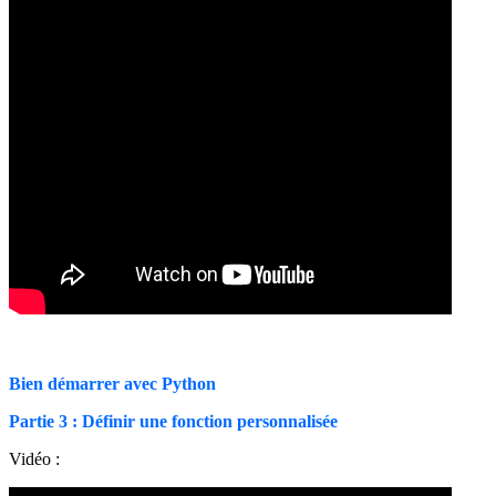
Bien démarrer avec Python
Partie 3 : Définir une fonction personnalisée
Vidéo :