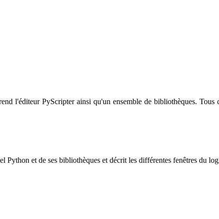
nd l'éditeur PyScripter ainsi qu'un ensemble de bibliothèques. Tous 
l Python et de ses bibliothèques et décrit les différentes fenêtres du log