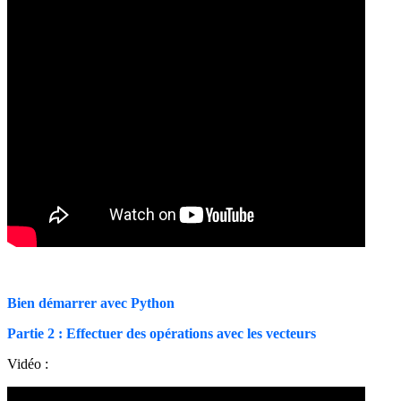
Bien démarrer avec Python
Partie 2 : Effectuer des opérations avec les vecteurs
Vidéo :