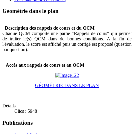
Géométrie dans le plan
Description des rappels de cours et du QCM
Chaque QCM comporte une partie "Rappels de cours" qui permet
de traiter le(s) QCM dans de bonnes conditions. A la fin de
l'évaluation, le score est affiché puis un corrigé est proposé (question
par question)
.
Accès aux rappels de cours et au QCM
GÉOMÉTRIE DANS LE PLAN
Détails
Clics : 5948
Publications