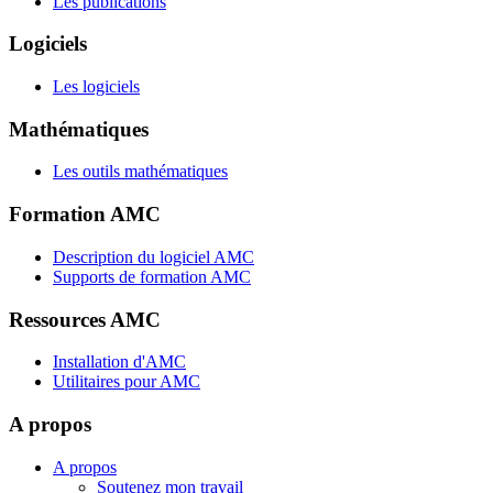
Les publications
Logiciels
Les logiciels
Mathématiques
Les outils mathématiques
Formation AMC
Description du logiciel AMC
Supports de formation AMC
Ressources AMC
Installation d'AMC
Utilitaires pour AMC
A propos
A propos
Soutenez mon travail