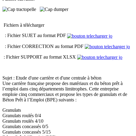
Fichiers à télécharger
: Fichier SUJET au format PDF
: Fichier CORRECTION au format PDF
: Fichier SUPPORT au format XLSX
Sujet : Etude d'une carrière et d'une centrale à béton
Une carrière française propose des matériaux et du béton prêt à
l’emploi dans cinq départements limitrophes. Cette entreprise
emploie cinq commerciaux et propose les types de granulats et de
Béton Prêt à l’Emploi (BPE) suivants :
Granulats
Granulats roulés 0/4
Granulats roulés 4/10
Granulats concassés 0/5
Granulats concassés 5/15