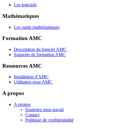
Les logiciels
Mathématiques
Les outils mathématiques
Formation AMC
Description du logiciel AMC
Supports de formation AMC
Ressources AMC
Installation d'AMC
Utilitaires pour AMC
A propos
A propos
Soutenez mon travail
Contact
Politique de confidentialité