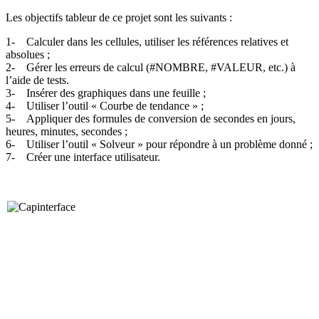
Les objectifs tableur de ce projet sont les suivants :
1- Calculer dans les cellules, utiliser les références relatives et
absolues ;
2- Gérer les erreurs de calcul (#NOMBRE, #VALEUR, etc.) à
l’aide de tests.
3- Insérer des graphiques dans une feuille ;
4- Utiliser l’outil « Courbe de tendance » ;
5- Appliquer des formules de conversion de secondes en jours,
heures, minutes, secondes ;
6- Utiliser l’outil « Solveur » pour répondre à un problème donné ;
7- Créer une interface utilisateur.