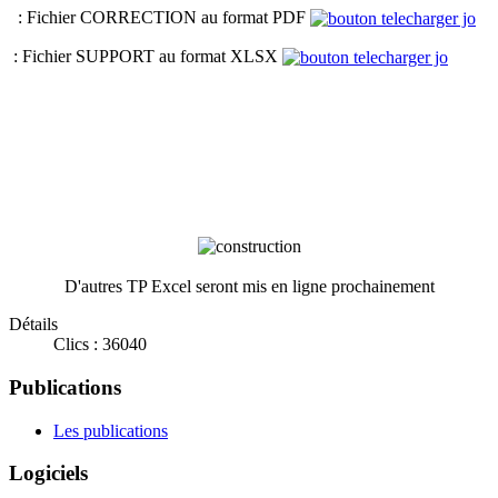
: Fichier CORRECTION au format PDF
: Fichier SUPPORT au format XLSX
D'autres TP Excel seront mis en ligne prochainement
Détails
Clics : 36040
Publications
Les publications
Logiciels