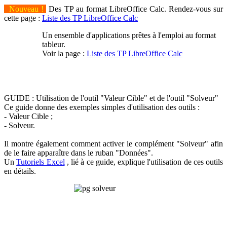
Nouveau !
Des TP au format LibreOffice Calc. Rendez-vous sur
cette page :
Liste des TP LibreOffice Calc
Un ensemble d'applications prêtes à l'emploi au format
tableur.
Voir la page :
Liste des TP LibreOffice Calc
GUIDE : Utilisation de l'outil "Valeur Cible" et de l'outil "Solveur"
Ce guide donne des exemples simples d'utilisation des outils :
- Valeur Cible ;
- Solveur.
Il montre également comment activer le complément "Solveur" afin
de le faire apparaître dans le ruban "Données".
Un
Tutoriels Excel
, lié à ce guide, explique l'utilisation de ces outils
en détails.