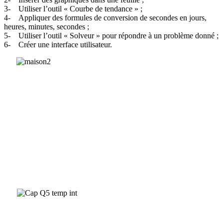
3- Utiliser l’outil « Courbe de tendance » ;
4- Appliquer des formules de conversion de secondes en jours,
heures, minutes, secondes ;
5- Utiliser l’outil « Solveur » pour répondre à un problème donné ;
6- Créer une interface utilisateur.