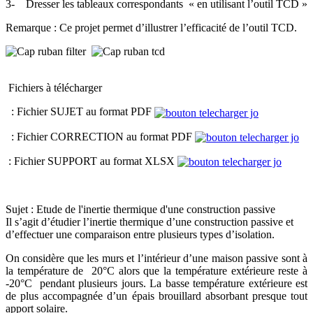
3- Dresser les tableaux correspondants « en utilisant l’outil TCD »
Remarque : Ce projet permet d’illustrer l’efficacité de l’outil TCD.
Fichiers à télécharger
: Fichier SUJET au format PDF
: Fichier CORRECTION au format PDF
: Fichier SUPPORT au format XLSX
Sujet : Etude de l'inertie thermique d'une construction passive
Il s’agit d’étudier l’inertie thermique d’une construction passive et
d’effectuer une comparaison entre plusieurs types d’isolation.
On considère que les murs et l’intérieur d’une maison passive sont à
la température de 20°C alors que la température extérieure reste à
-20°C pendant plusieurs jours. La basse température extérieure est
de plus accompagnée d’un épais brouillard absorbant presque tout
apport solaire.