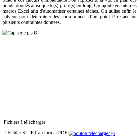
points donnés ainsi que le(s) profil(s) en long. On ajoute ensuite des
macros Excel afin d'automatiser certaines tâches. On utilise enfin le
solveur pour déterminer les coordonnées d’un point P respectant
plusieurs contraintes données.
Fichiers à télécharger
: Fichier SUJET au format PDF