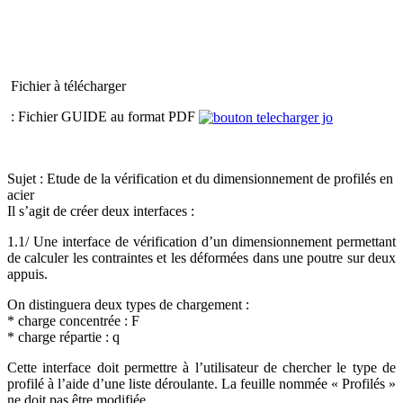
Fichier à télécharger
: Fichier GUIDE au format PDF
Sujet : Etude de la vérification et du dimensionnement de profilés en
acier
Il s’agit de créer deux interfaces :
1.1/ Une interface de vérification d’un dimensionnement permettant
de calculer les contraintes et les déformées dans une poutre sur deux
appuis.
On distinguera deux types de chargement :
* charge concentrée : F
* charge répartie : q
Cette interface doit permettre à l’utilisateur de chercher le type de
profilé à l’aide d’une liste déroulante. La feuille nommée « Profilés »
ne doit pas être modifiée.