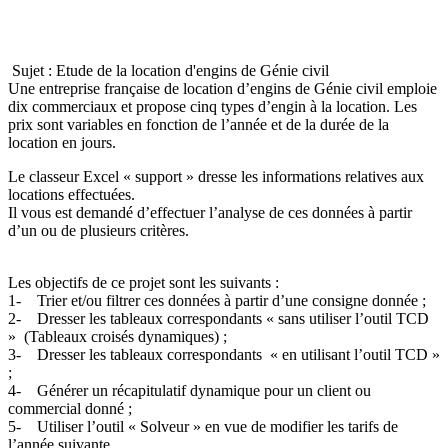
Sujet : Etude de la location d'engins de Génie civil
Une entreprise française de location d’engins de Génie civil emploie
dix commerciaux et propose cinq types d’engin à la location. Les
prix sont variables en fonction de l’année et de la durée de la
location en jours.
Le classeur Excel « support » dresse les informations relatives aux
locations effectuées.
Il vous est demandé d’effectuer l’analyse de ces données à partir
d’un ou de plusieurs critères.
Les objectifs de ce projet sont les suivants :
1- Trier et/ou filtrer ces données à partir d’une consigne donnée ;
2- Dresser les tableaux correspondants « sans utiliser l’outil TCD
» (Tableaux croisés dynamiques) ;
3- Dresser les tableaux correspondants « en utilisant l’outil TCD »
;
4- Générer un récapitulatif dynamique pour un client ou
commercial donné ;
5- Utiliser l’outil « Solveur » en vue de modifier les tarifs de
l’année suivante.