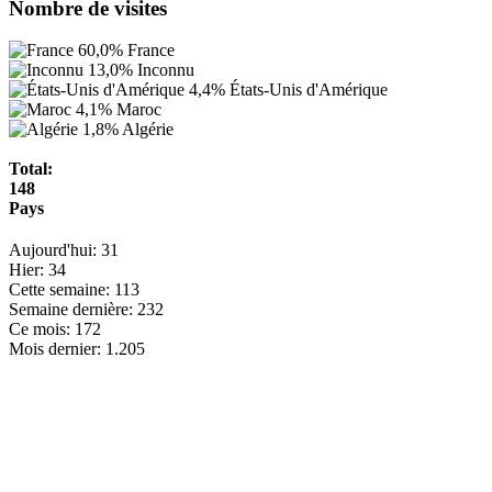
Nombre de visites
60,0%
France
13,0%
Inconnu
4,4%
États-Unis d'Amérique
4,1%
Maroc
1,8%
Algérie
Total:
148
Pays
Aujourd'hui:
31
Hier:
34
Cette semaine:
113
Semaine dernière:
232
Ce mois:
172
Mois dernier:
1.205