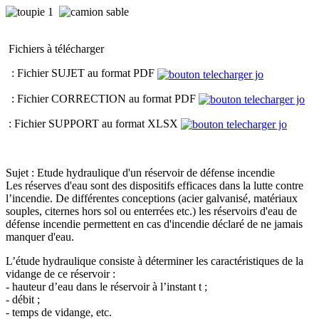
Fichiers à télécharger
: Fichier SUJET au format PDF
: Fichier CORRECTION au format PDF
: Fichier SUPPORT au format XLSX
Sujet : Etude hydraulique d'un réservoir de défense incendie
Les réserves d'eau sont des dispositifs efficaces dans la lutte contre
l’incendie. De différentes conceptions (acier galvanisé, matériaux
souples, citernes hors sol ou enterrées etc.) les réservoirs d'eau de
défense incendie permettent en cas d'incendie déclaré de ne jamais
manquer d'eau.
L’étude hydraulique consiste à déterminer les caractéristiques de la
vidange de ce réservoir :
- hauteur d’eau dans le réservoir à l’instant t ;
- débit ;
- temps de vidange, etc.