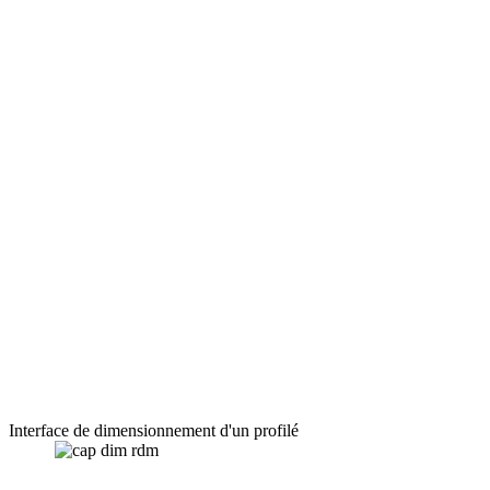
Interface de dimensionnement d'un profilé