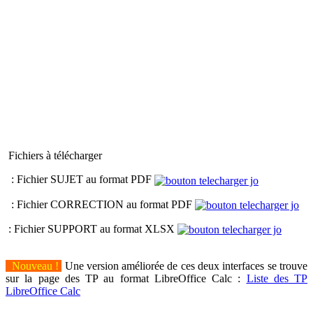
Fichiers à télécharger
: Fichier SUJET au format PDF
: Fichier CORRECTION au format PDF
: Fichier SUPPORT au format XLSX
Nouveau !
Une version améliorée de ces deux interfaces se trouve
sur la page des TP au format LibreOffice Calc :
Liste des TP
LibreOffice Calc