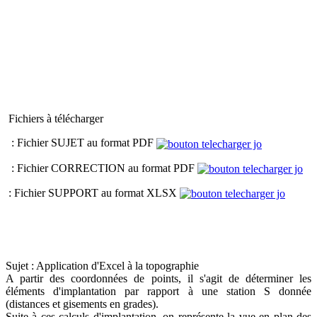
Fichiers à télécharger
: Fichier SUJET au format PDF
: Fichier CORRECTION au format PDF
: Fichier SUPPORT au format XLSX
Sujet : Application d'Excel à la topographie
A partir des coordonnées de points, il s'agit de déterminer les
éléments d'implantation par rapport à une station S donnée
(distances et gisements en grades).
Suite à ces calculs d'implantation, on représente la vue en plan des