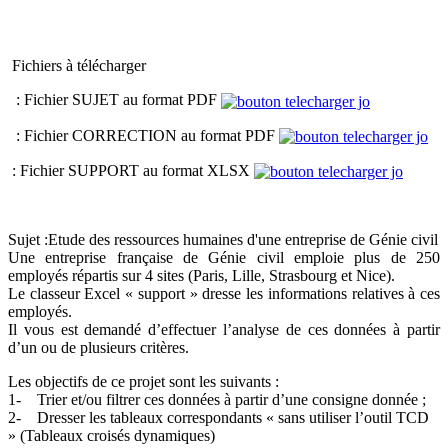
Fichiers à télécharger
: Fichier SUJET au format PDF
: Fichier CORRECTION au format PDF
: Fichier SUPPORT au format XLSX
Sujet :Etude des ressources humaines d'une entreprise de Génie civil
Une entreprise française de Génie civil emploie plus de 250
employés répartis sur 4 sites (Paris, Lille, Strasbourg et Nice).
Le classeur Excel « support » dresse les informations relatives à ces
employés.
Il vous est demandé d’effectuer l’analyse de ces données à partir
d’un ou de plusieurs critères.
Les objectifs de ce projet sont les suivants :
1- Trier et/ou filtrer ces données à partir d’une consigne donnée ;
2- Dresser les tableaux correspondants « sans utiliser l’outil TCD
» (Tableaux croisés dynamiques)