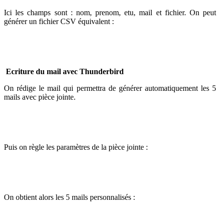
Ici les champs sont : nom, prenom, etu, mail et fichier. On peut
générer un fichier CSV équivalent :
Ecriture du mail avec Thunderbird
On rédige le mail qui permettra de générer automatiquement les 5
mails avec pièce jointe.
Puis on règle les paramètres de la pièce jointe :
On obtient alors les 5 mails personnalisés :