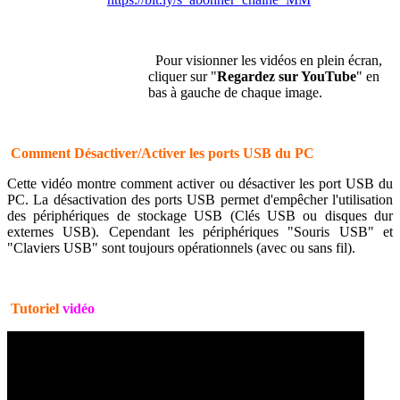
Pour visionner les vidéos en plein écran,
cliquer sur "
Regardez sur YouTube
" en
bas à gauche de chaque image.
Comment Désactiver/Activer les ports USB du PC
Cette vidéo montre comment activer ou désactiver les port USB du
PC. La désactivation des ports USB permet d'empêcher l'utilisation
des périphériques de stockage USB (Clés USB ou disques dur
externes USB). Cependant les périphériques "Souris USB" et
"Claviers USB" sont toujours opérationnels (avec ou sans fil).
Tutoriel
vidéo