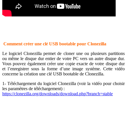
Comment créer une clé USB bootable pour Clonezilla
Le logiciel Clonezilla permet de cloner une ou plusieurs partitions
ou même le disque dur entier de votre PC vers un autre disque dur.
Vous pouvez également créer une copie exacte de votre disque dur
et l’enregistrer sous la forme d’une image système. Cette vidéo
concerne la création une clé USB bootable de Clonezilla.
1- Téléchargement du logiciel Clonezilla (voir la vidéo pour choisir
les paramètres de téléchargement) :
https://clonezilla.org/downloads/download.php?branch=stable