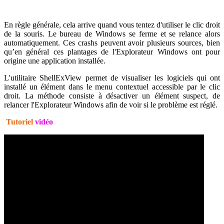
En règle générale, cela arrive quand vous tentez d'utiliser le clic droit
de la souris. Le bureau de Windows se ferme et se relance alors
automatiquement. Ces crashs peuvent avoir plusieurs sources, bien
qu’en général ces plantages de l'Explorateur Windows ont pour
origine une application installée.
L'utilitaire ShellExView permet de visualiser les logiciels qui ont
installé un élément dans le menu contextuel accessible par le clic
droit. La méthode consiste à désactiver un élément suspect, de
relancer l'Explorateur Windows afin de voir si le problème est réglé.
Tutoriel
vidéo