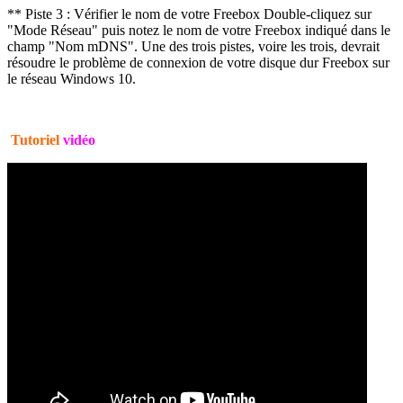
** Piste 3 : Vérifier le nom de votre Freebox Double-cliquez sur
"Mode Réseau" puis notez le nom de votre Freebox indiqué dans le
champ "Nom mDNS". Une des trois pistes, voire les trois, devrait
résoudre le problème de connexion de votre disque dur Freebox sur
le réseau Windows 10.
Tutoriel
vidéo