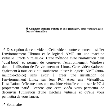
💢 Comment installer Ubuntu et le logiciel AMC sous Windows avec
Oracle VirtualBox
📌 Description de cette vidéo : Cette vidéo montre comment installer
l'environnement Ubuntu et le logiciel AMC sur une machine
virtuelle Oracle VirtualBox. Cette méthode évite l'installation d'un
"dual-boot" et permet de conserver l'environnement Windows
durant l'utilisation de l'environnement Linux. Cette vidéo s'adresse
également à tous ceux qui souhaitent utiliser le logiciel AMC (auto-
multiple-choice) sans avoir à créer une installation de
l'environnement Linux sur leur PC. Avec une VirtualBox,
l'installation s'effectue dans une machine virtuelle et non sur le PC à
proprement parlé. J'espère que cette vidéo vous permettra de
découvrir l'utilisation d'une machine virtuelle et qu'elle vous
permettra de vous lancer.
📌 Sommaire