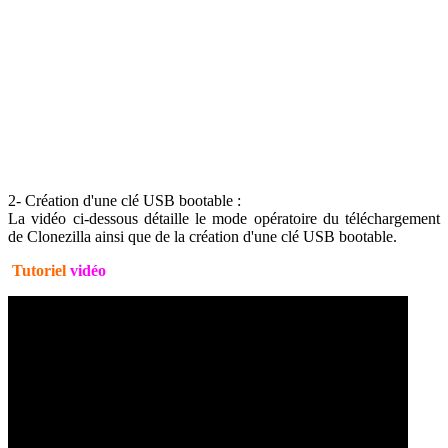
2- Création d'une clé USB bootable :
La vidéo ci-dessous détaille le mode opératoire du téléchargement
de Clonezilla ainsi que de la création d'une clé USB bootable.
Tutoriel
vidéo