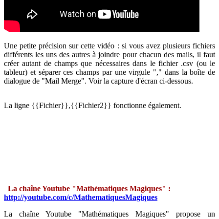
Une petite précision sur cette vidéo : si vous avez plusieurs fichiers
différents les uns des autres à joindre pour chacun des mails, il faut
créer autant de champs que nécessaires dans le fichier .csv (ou le
tableur) et séparer ces champs par une virgule "," dans la boîte de
dialogue de "Mail Merge". Voir la capture d'écran ci-dessous.
La ligne {{Fichier}},{{Fichier2}} fonctionne également.
La chaîne Youtube "Mathématiques Magiques" :
http://youtube.com/c/MathematiquesMagiques
La chaîne Youtube "Mathématiques Magiques" propose un