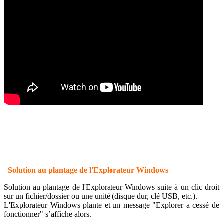
Solution au plantage de l'Explorateur Windows
Solution au plantage de l'Explorateur Windows suite à un clic droit
sur un fichier/dossier ou une unité (disque dur, clé USB, etc.).
L'Explorateur Windows plante et un message "Explorer a cessé de
fonctionner" s’affiche alors.