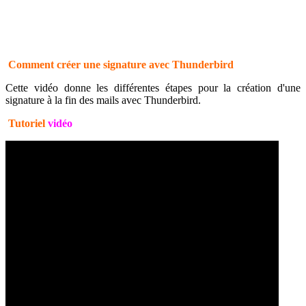
Comment créer une signature avec Thunderbird
Cette vidéo donne les différentes étapes pour la création d'une
signature à la fin des mails avec Thunderbird.
Tutoriel
vidéo