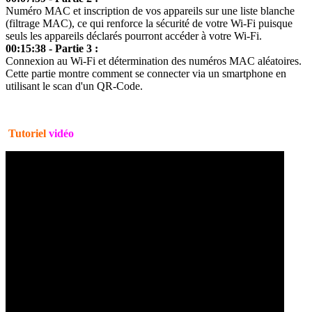
Numéro MAC et inscription de vos appareils sur une liste blanche
(filtrage MAC), ce qui renforce la sécurité de votre Wi-Fi puisque
seuls les appareils déclarés pourront accéder à votre Wi-Fi.
00:15:38 - Partie 3 :
Connexion au Wi-Fi et détermination des numéros MAC aléatoires.
Cette partie montre comment se connecter via un smartphone en
utilisant le scan d'un QR-Code.
Tutoriel
vidéo