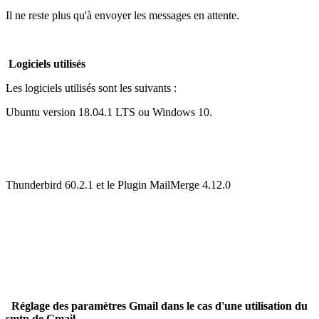
Il ne reste plus qu'à envoyer les messages en attente.
Logiciels utilisés
Les logiciels utilisés sont les suivants :
Ubuntu version 18.04.1 LTS ou Windows 10.
Thunderbird 60.2.1 et le Plugin MailMerge 4.12.0
Réglage des paramètres Gmail dans le cas d'une utilisation du
smtp de Gmail