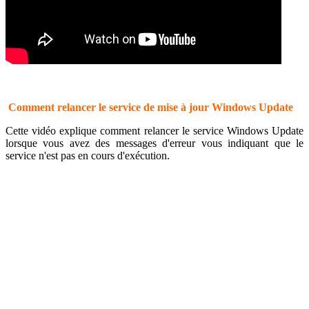
Comment relancer le service de mise à jour Windows Update
Cette vidéo explique comment relancer le service Windows Update
lorsque vous avez des messages d'erreur vous indiquant que le
service n'est pas en cours d'exécution.