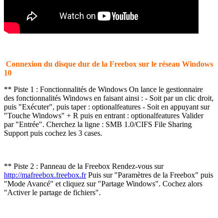
Connexion du disque dur de la Freebox sur le réseau Windows
10
** Piste 1 : Fonctionnalités de Windows On lance le gestionnaire
des fonctionnalités Windows en faisant ainsi : - Soit par un clic droit,
puis "Exécuter", puis taper : optionalfeatures - Soit en appuyant sur
"Touche Windows" + R puis en entrant : optionalfeatures Valider
par "Entrée". Cherchez la ligne : SMB 1.0/CIFS File Sharing
Support puis cochez les 3 cases.
** Piste 2 : Panneau de la Freebox Rendez-vous sur
http://mafreebox.freebox.fr
Puis sur "Paramètres de la Freebox" puis
"Mode Avancé" et cliquez sur "Partage Windows". Cochez alors
"Activer le partage de fichiers".