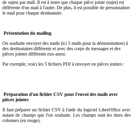
de sujets par mall. Il est à noter que chaque pièce jointe (sujet) est
différente d'un mail à l'autre. De plus, il est possible de personnaliser
le mail pour chaque destinataire.
Présentation du mailing
On souhaite envoyer des mails (ici 5 mails pour la démonstration) à
des destinataires différents et avec des corps de messages et des
pièces jointes différents eux-aussi.
Par exemple, voici les 5 fichiers PDf à envoyer en pièces jointes :
Préparation d'un fichier CSV pour l'envoi des mails avec
pièces jointes
Il faut préparer un fichier CSV à l'aide du logiciel LibreOffice avec
autant de champs que l'on souhaite. Les champs sont les titres des
colonnes (en rouge).